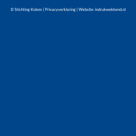
© Stichting Kolom |
Privacyverklaring
| Website:
indrukwekkend.nl