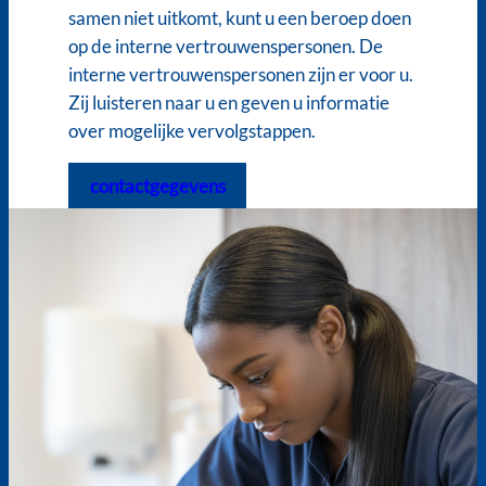
samen niet uitkomt, kunt u een beroep doen
op de interne vertrouwenspersonen. De
interne vertrouwenspersonen zijn er voor u.
Zij luisteren naar u en geven u informatie
over mogelijke vervolgstappen.
contactgegevens