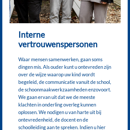
Interne
vertrouwenspersonen
Waar mensen samenwerken, gaan soms
dingen mis. Als ouder kunt u ontevreden zijn
over de wijze waarop uw kind wordt
begeleid, de communicatie vanuit de school,
de schoonmaakwerkzaamheden enzovoort.
We gaan ervan uit dat we de meeste
klachten in onderling overleg kunnen
oplossen. We nodigen u van harte uit bij
ontevredenheid, de docent en de
schoolleiding aan te spreken. Indien u hier