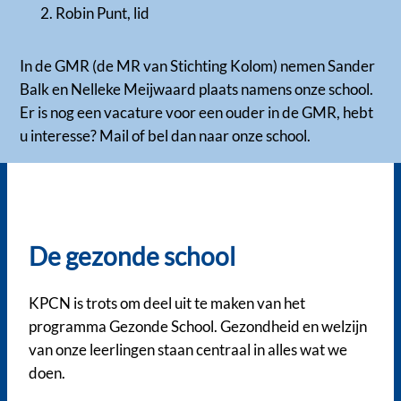
Robin Punt, lid
In de GMR (de MR van Stichting Kolom) nemen Sander
Balk en Nelleke Meijwaard plaats namens onze school.
Er is nog een vacature voor een ouder in de GMR, hebt
u interesse? Mail of bel dan naar onze school.
De gezonde school
KPCN is trots om deel uit te maken van het
programma Gezonde School. Gezondheid en welzijn
van onze leerlingen staan centraal in alles wat we
doen.