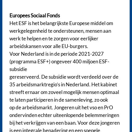
Europees Sociaal Fonds
Het ESF is het belangrijkste Europese middel om
werkgelegenheid te ondersteunen, mensen aan
werk te helpen en te zorgen voor eerlijker
arbeidskansen voor alle EU-burgers.
Voor Nederland is in de periode 2021-2027
(programma ESF+) ongeveer 400 miljoen ESF-
subsidie
gereserveerd. De subsidie wordt verdeeld over de
35 arbeidsmarktregio’s in Nederland. Het kabinet
streeft ernaar om zoveel mogelijk mensen optimaal
te laten participeren in de samenleving, zo ook
op de arbeidsmarkt. Jongeren uit het vso en PrO
ondervinden echter uiteenlopende belemmeringen
bij het verkrijgen van een baan. Voor deze jongeren
is een integrale benadering en een soepele