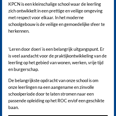
KPCN is een kleinschalige school waar de leerling
zich ontwikkelt in een prettige en veilige omgeving
met respect voor elkaar. In het moderne
schoolgebouw is de veilige en gemoedelijke sfeer te
herkennen.
‘Leren door doen’ is een belangrijk uitgangspunt. Er
is veel aandacht voor de praktijkontwikkeling van de
leerling op het gebied van wonen, werken, vrije tijd
en burgerschap.
De belangrijkste opdracht van onze school is om
onze leerlingen na een aangename en zinvolle
schoolperiode door te laten stromen naar een
passende opleiding op het ROC en/of een geschikte
baan.