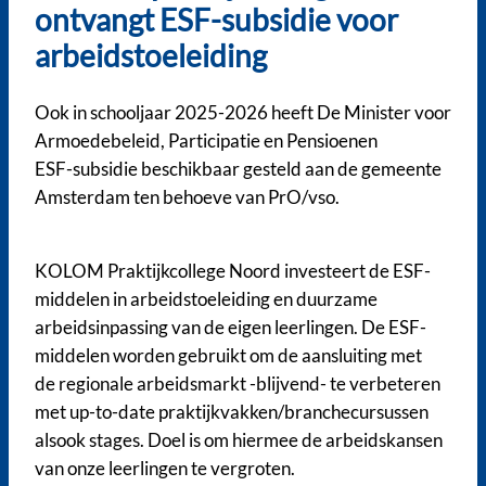
ontvangt ESF-subsidie voor
arbeidstoeleiding
Ook in schooljaar 2025-2026 heeft De Minister voor
Armoedebeleid, Participatie en Pensioenen
ESF-subsidie beschikbaar gesteld aan de gemeente
Amsterdam ten behoeve van PrO/vso.
KOLOM Praktijkcollege Noord investeert de ESF-
middelen in arbeidstoeleiding en duurzame
arbeidsinpassing van de eigen leerlingen. De ESF-
middelen worden gebruikt om de aansluiting met
de regionale arbeidsmarkt -blijvend- te verbeteren
met up-to-date praktijkvakken/branchecursussen
alsook stages. Doel is om hiermee de arbeidskansen
van onze leerlingen te vergroten.