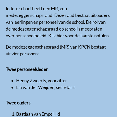
Iedere school heeft een MR, een
medezeggenschapsraad. Deze raad bestaat uit ouders
van leerlingen en personeel van de school. De rol van
de medezeggenschapsraad op school is meepraten
over het schoolbeleid. Klik hier voor de laatste notulen.
De medezeggenschapsraad (MR) van KPCN bestaat
uit vier personen:
Twee personeelsleden
Henny Zweerts, voorzitter
Lia van der Weijden, secretaris
Twee ouders
Bastiaan van Empel, lid