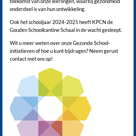
toekomst van onze leerlingen, waarbij gezondheid
onderdeel is van hun ontwikkeling.
Ook het schooljaar 2024-2025 heeft KPCN de
Gouden Schoolkantine Schaal in de wacht gesleept.
Wit u meer weten over onze Gezonde School-
initiatieven of hoe u kunt bijdragen? Neem gerust
contact met ons op!