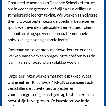
Door deel te nemen aan Gezonde School zetten we
ons in voor een gezonde leefstijl en een veilige en
stimulerende leeromgeving. We werken aan diverse
thema’s, waaronder gezonde voeding, bewegen en
sport, welbevinden, seksualiteit en relaties, roken-
alcohol- en drugspreventie, sociaal-emotionele
ontwikkeling en een gezonde leefstijl.
Ons team van docenten, medewerkers en ouders
werken samen om een omgeving te creëren waarin
leerlingen zich gezond en gelukkig voelen.
Onze leerlingen werken met het lespakket ‘Weet
wat je eet’ en ‘Krachtvoer’. KPCN organiseert ook
verschillende activiteiten, projecten en
voorlichtingen om gezond gedrag te stimuleren en
bewustzijn te vergroten. Zo investeren we in de