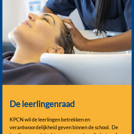
De leerlingenraad
KPCN wil de leerlingen betrekken en
verantwoordelijkheid geven binnen de school. De