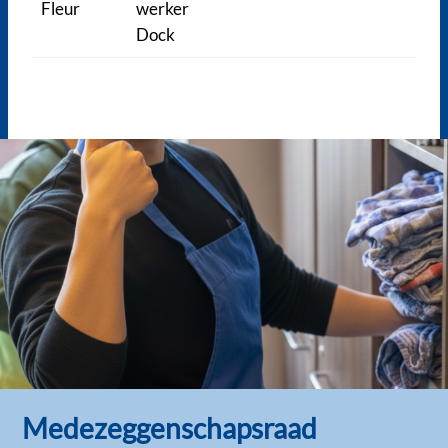
Fleur
werker
Dock
Medezeggenschapsraad