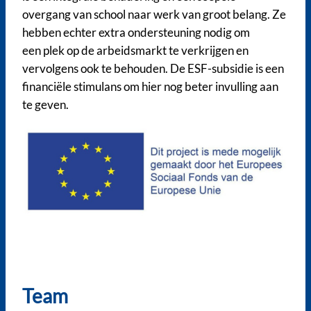
overgang van school naar werk van groot belang. Ze
hebben echter extra ondersteuning nodig om
een plek op de arbeidsmarkt te verkrijgen en
vervolgens ook te behouden. De ESF-subsidie is een
financiële stimulans om hier nog beter invulling aan
te geven.
Team