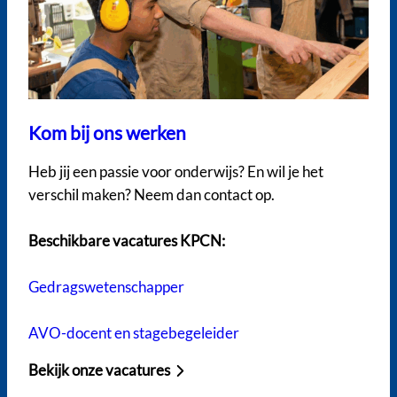
Kom bij ons werken
Heb jij een passie voor onderwijs? En wil je het
verschil maken? Neem dan contact op.
Beschikbare vacatures KPCN:
Gedragswetenschapper
AVO-docent en stagebegeleider
Bekijk onze vacatures