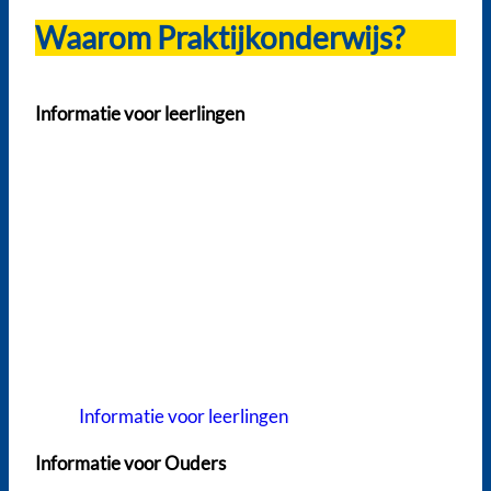
Waarom Praktijkonderwijs?
Informatie voor leerlingen
Informatie voor leerlingen
Informatie voor Ouders