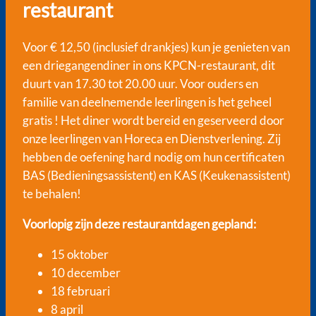
restaurant
Voor € 12,50 (inclusief drankjes) kun je genieten van
een driegangendiner in ons KPCN-restaurant, dit
duurt van 17.30 tot 20.00 uur. Voor ouders en
familie van deelnemende leerlingen is het geheel
gratis ! Het diner wordt bereid en geserveerd door
onze leerlingen van Horeca en Dienstverlening. Zij
hebben de oefening hard nodig om hun certificaten
BAS (Bedieningsassistent) en KAS (Keukenassistent)
te behalen!
Voorlopig zijn deze restaurantdagen gepland:
15 oktober
10 december
18 februari
8 april