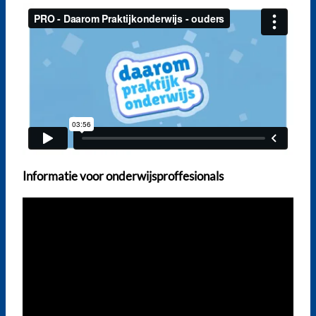
Informatie voor onderwijsproffesionals