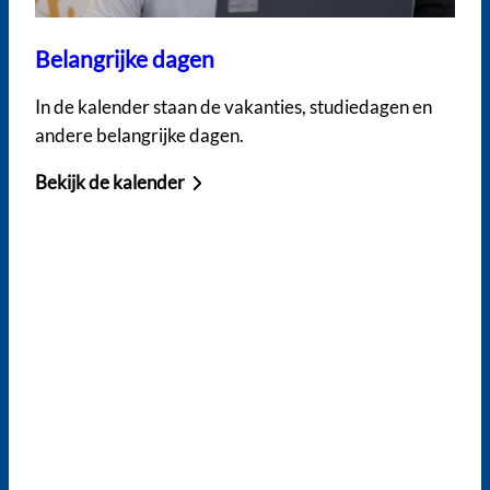
Belangrijke dagen
In de kalender staan de vakanties, studiedagen en
andere belangrijke dagen.
Bekijk de kalender