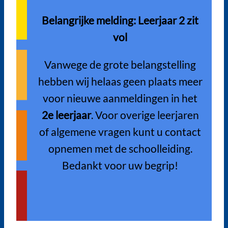
Belangrijke melding: Leerjaar 2 zit
vol
Vanwege de grote belangstelling
hebben wij helaas geen plaats meer
voor nieuwe aanmeldingen in het
2e leerjaar
. Voor overige leerjaren
of algemene vragen kunt u contact
opnemen met de schoolleiding.
Bedankt voor uw begrip!