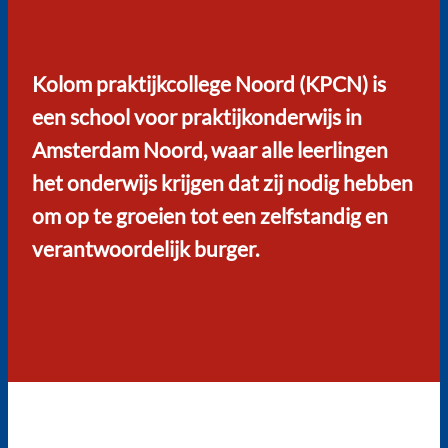
Kolom praktijkcollege Noord (KPCN) is
een school voor praktijkonderwijs in
Amsterdam Noord, waar alle leerlingen
het onderwijs krijgen dat zij nodig hebben
om op te groeien tot een zelfstandig en
verantwoordelijk burger.