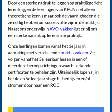
Door een sterke nadruk te leggen op praktijkgericht
leren krijgen de leerlingen van KPCN niet alleen
theoretische kennis maar ook de vaardigheden die
ze nodig hebben om succesvol te zijn in de praktijk.
Naast ons onderwijs in
AVO-vakken
ligt er bij ons
een sterke nadruk op leren in de praktijk.
Onze leerlingen komen vanaf het 1e jaar in
aanraking met verschillende
praktijkvakken
. Ze
volgen vanaf het 3e leerjaar lessen in een of
meerdere beroepsrichtingen waarbij erkende
certificaten te behalen zijn. Uiteindelijk lopen zij in
het 4e en 5e leerjaar stage bij bedrijven en/of
stromen door naar een ROC.