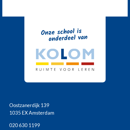
Oostzanerdijk 139
1035 EX Amsterdam
020 630 1199